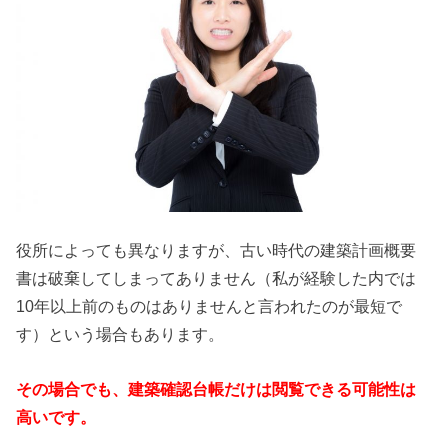
役所によっても異なりますが、古い時代の建築計画概要
書は破棄してしまってありません（私が経験した内では
10年以上前のものはありませんと言われたのが最短で
す）という場合もあります。
その場合でも、建築確認台帳だけは閲覧できる可能性は
高いです。