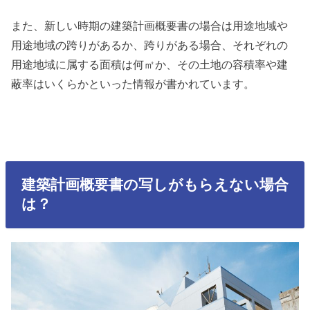
また、新しい時期の建築計画概要書の場合は用途地域や
用途地域の跨りがあるか、跨りがある場合、それぞれの
用途地域に属する面積は何㎡か、その土地の容積率や建
蔽率はいくらかといった情報が書かれています。
建築計画概要書の写しがもらえない場合
は？