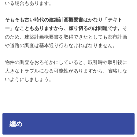
いる場合もあります。
そもそも古い時代の建築計画概要書はかなり「テキト
ー」なこともありますから、頼り切るのは問題です。
そ
のため、建築計画概要書を取得できたとしても都市計画
や道路の調査は基本通り行わなければなりません。
物件の調査をおろそかにしていると、取引時や取引後に
大きなトラブルになる可能性がありますから、省略しな
いようにしましょう。
纏め