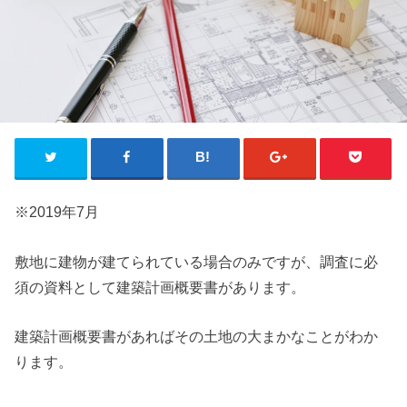
※2019年7月
敷地に建物が建てられている場合のみですが、調査に必
須の資料として建築計画概要書があります。
建築計画概要書があればその土地の大まかなことがわか
ります。