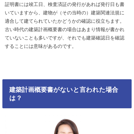
証明書には竣工日、検査済証の発行があれば発行日も書
いていますから、建物が（その当時の）建築関連法規に
適合して建てられていたかどうかの確認に役立ちます。
古い時代の建築計画概要書の場合はあまり情報が書かれ
ていないことも多いですが、それでも建築確認日を確認
することには意味があるのです。
建築計画概要書がないと言われた場合
は？