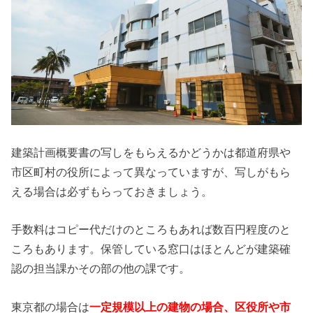
建築計画概要書の写しをもらえるかどうかは都道府県や
市区町村の役所によって異なっていますが、写しがもら
える場合は必ずもらっておきましょう。
手数料はコピー代だけのところもあれば数百円程度のと
ころもあります。保管している窓口はほとんどが建築確
認の担当課かその部の他の課です。
東京都の場合は
一定規模以上の建物の場合、区役所や市