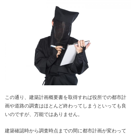
この通り、建築計画概要書を取得すれば役所での都市計
画や道路の調査はほとんど終わってしまうといっても良
いのですが、万能ではありません。
建築確認時から調査時点までの間に都市計画が変わって