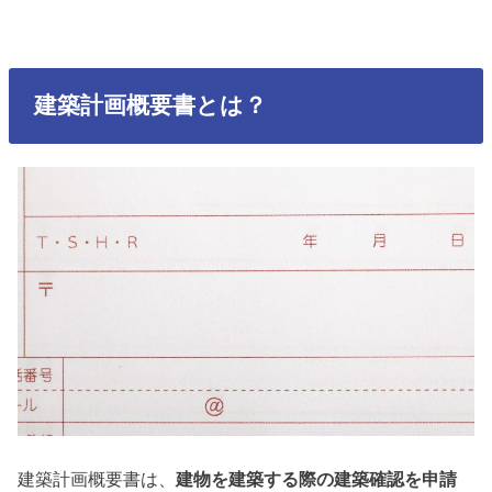
建築計画概要書とは？
建築計画概要書は、
建物を建築する際の建築確認を申請