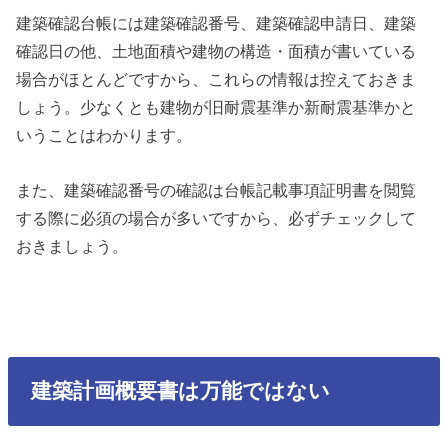
建築確認台帳には建築確認番号、建築確認申請日、建築
確認日の他、土地面積や建物の構造・面積が書いている
場合がほとんどですから、これらの情報は控えておきま
しょう。少なくとも建物が旧耐震基準か新耐震基準かと
いうことはわかります。
また、建築確認番号の確認は台帳記載事項証明書を閲覧
する際に必須の場合が多いですから、必ずチェックして
おきましょう。
建築計画概要書は万能ではない