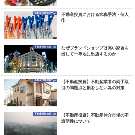
不動産投資初級Tips
不動産投資における節税手法・個人
①
不動産投資初級Tips
なぜブランドショップは高い家賃を
出して一等地に出店するのか
不動産投資初級Tips
【不動産投資】不動産業者の両手取
引の問題点と損をしない為の対策
不動産投資初級Tips
【不動産投資】不動産仲介市場の不
透明性について