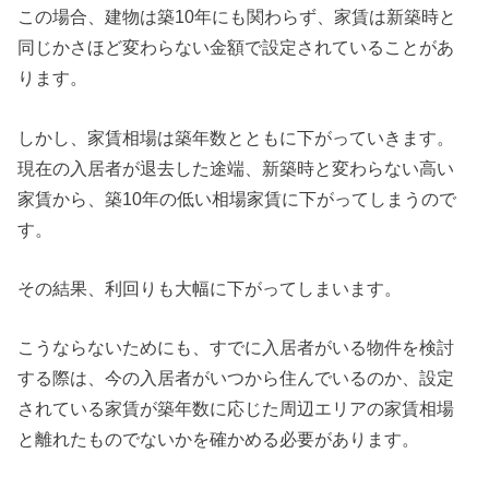
この場合、建物は築10年にも関わらず、家賃は新築時と
同じかさほど変わらない金額で設定されていることがあ
ります。
しかし、家賃相場は築年数とともに下がっていきます。
現在の入居者が退去した途端、新築時と変わらない高い
家賃から、築10年の低い相場家賃に下がってしまうので
す。
その結果、利回りも大幅に下がってしまいます。
こうならないためにも、すでに入居者がいる物件を検討
する際は、今の入居者がいつから住んでいるのか、設定
されている家賃が築年数に応じた周辺エリアの家賃相場
と離れたものでないかを確かめる必要があります。