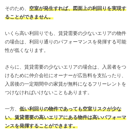
そのため、
空室が発生すれば、図面上の利回りを実現す
ることができません。
いくら高い利回りでも、賃貸需要の少ないエリアの物件
の場合は、利回り通りのパフォーマンスを発揮する可能
性が低くなります。
さらに、賃貸需要の少ないエリアの場合は、入居者をつ
けるために仲介会社にオーナーが広告料を支払ったり、
入居後の一定期間中の家賃が無料になるフリーレントを
つけなければいけないこともあります。
一方、
低い利回りの物件であっても空室リスクが少な
い、賃貸需要の高いエリアにある物件は高いパフォーマ
ンスを発揮することができます。