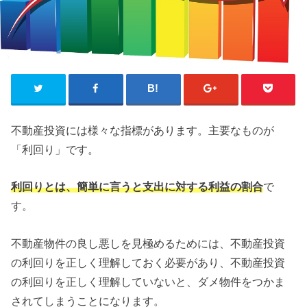
不動産投資には様々な指標があります。主要なものが
「利回り」です。
利回りとは、簡単に言うと支出に対する利益の割合
で
す。
不動産物件の良し悪しを見極めるためには、不動産投資
の利回りを正しく理解しておく必要があり、不動産投資
の利回りを正しく理解していないと、ダメ物件をつかま
されてしまうことになります。