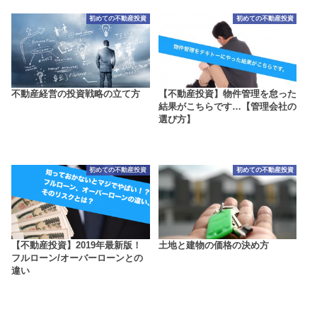
初めての不動産投資
初めての不動産投資
不動産経営の投資戦略の立て方
【不動産投資】物件管理を怠った
結果がこちらです…【管理会社の
選び方】
初めての不動産投資
初めての不動産投資
【不動産投資】2019年最新版！
土地と建物の価格の決め方
フルローン/オーバーローンとの
違い