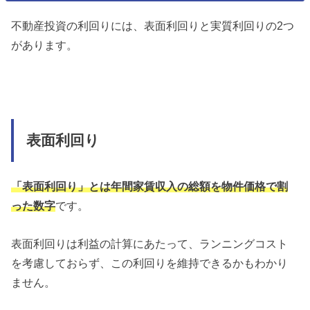
不動産投資の利回りには、表面利回りと実質利回りの2つ
があります。
表面利回り
「表面利回り」とは年間家賃収入の総額を物件価格で割
った数字
です。
表面利回りは利益の計算にあたって、ランニングコスト
を考慮しておらず、この利回りを維持できるかもわかり
ません。