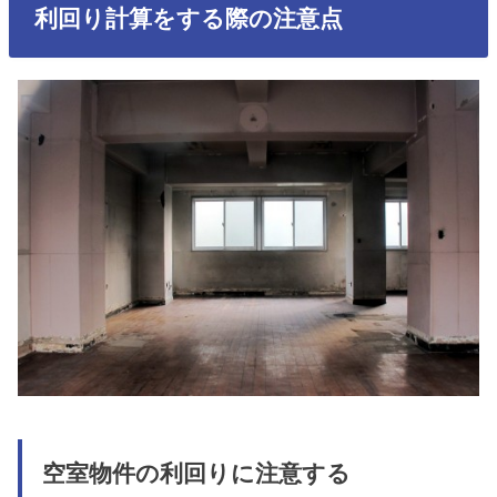
利回り計算をする際の注意点
空室物件の利回りに注意する