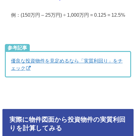
例：(150万円 – 25万円) ÷ 1,000万円 = 0.125 = 12.5%
参考記事
優良な投資物件を見定めるなら「実質利回り」をチ
ェック
実際に物件図面から投資物件の実質利回
りを計算してみる