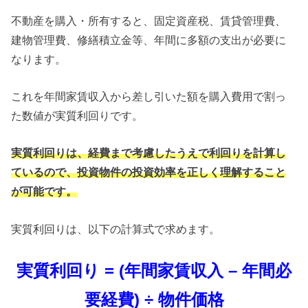
不動産を購入・所有すると、固定資産税、賃貸管理費、
建物管理費、修繕積立金等、年間に多額の支出が必要に
なります。
これを年間家賃収入から差し引いた額を購入費用で割っ
た数値が実質利回りです。
実質利回りは、経費まで考慮したうえで利回りを計算し
ているので、投資物件の投資効率を正しく理解すること
が可能です。
実質利回りは、以下の計算式で求めます。
実質利回り = (年間家賃収入 – 年間必
要経費) ÷ 物件価格