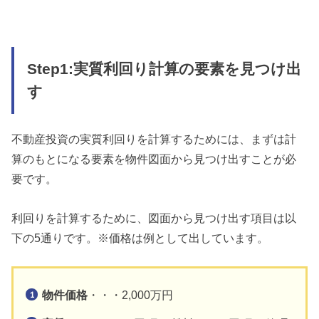
Step1:実質利回り計算の要素を見つけ出
す
不動産投資の実質利回りを計算するためには、まずは計
算のもとになる要素を物件図面から見つけ出すことが必
要です。
利回りを計算するために、図面から見つけ出す項目は以
下の5通りです。※価格は例として出しています。
物件価格
・・・2,000万円