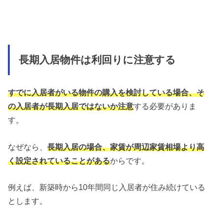
長期入居物件は利回りに注意する
すでに入居者がいる物件の購入を検討している場合、そ
の入居者が長期入居ではないか注意
する必要がありま
す。
なぜなら、
長期入居の場合、家賃が周辺家賃相場より高
く設定されていることがある
からです。
例えば、新築時から10年間同じ入居者が住み続けている
とします。