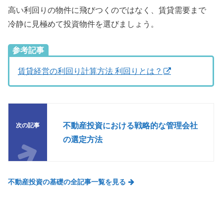
高い利回りの物件に飛びつくのではなく、賃貸需要まで
冷静に見極めて投資物件を選びましょう。
参考記事
賃貸経営の利回り計算方法 利回りとは？
不動産投資における戦略的な管理会社
の選定方法
不動産投資の基礎の全記事一覧を見る