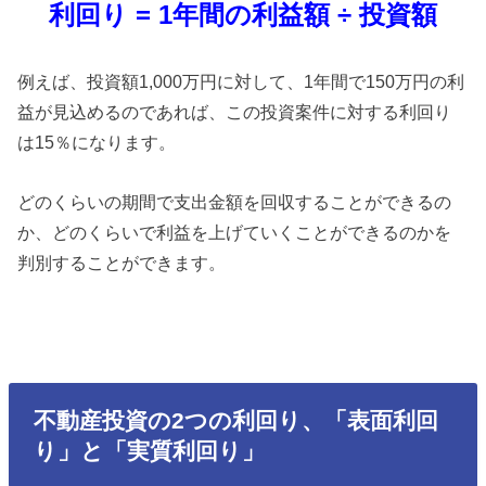
利回り = 1年間の利益額 ÷ 投資額
例えば、投資額1,000万円に対して、1年間で150万円の利
益が見込めるのであれば、この投資案件に対する利回り
は15％になります。
どのくらいの期間で支出金額を回収することができるの
か、どのくらいで利益を上げていくことができるのかを
判別することができます。
不動産投資の2つの利回り、「表面利回
り」と「実質利回り」