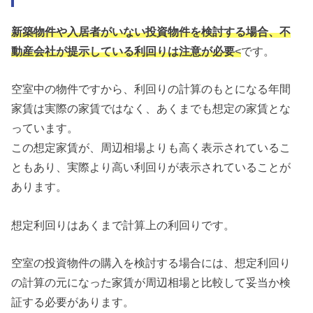
新築物件や入居者がいない投資物件を検討する場合、不
動産会社が提示している利回りは注意が必要
<
です。
空室中の物件ですから、利回りの計算のもとになる年間
家賃は実際の家賃ではなく、あくまでも想定の家賃とな
っています。
この想定家賃が、周辺相場よりも高く表示されているこ
ともあり、実際より高い利回りが表示されていることが
あります。
想定利回りはあくまで計算上の利回りです。
空室の投資物件の購入を検討する場合には、想定利回り
の計算の元になった家賃が周辺相場と比較して妥当か検
証する必要があります。