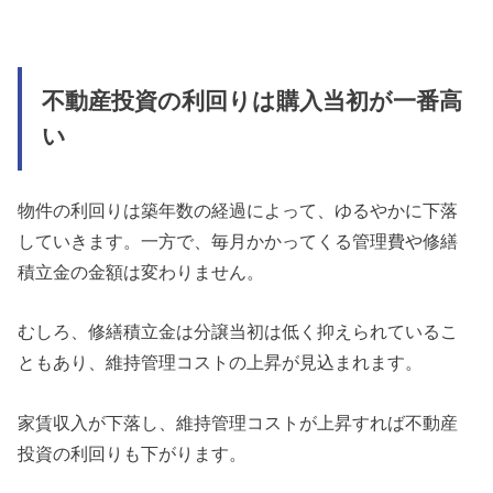
不動産投資の利回りは購入当初が一番高
い
物件の利回りは築年数の経過によって、ゆるやかに下落
していきます。一方で、毎月かかってくる管理費や修繕
積立金の金額は変わりません。
むしろ、修繕積立金は分譲当初は低く抑えられているこ
ともあり、維持管理コストの上昇が見込まれます。
家賃収入が下落し、維持管理コストが上昇すれば不動産
投資の利回りも下がります。