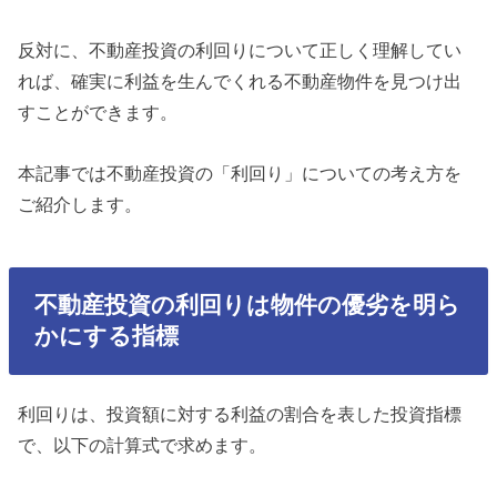
反対に、不動産投資の利回りについて正しく理解してい
れば、確実に利益を生んでくれる不動産物件を見つけ出
すことができます。
本記事では不動産投資の「利回り」についての考え方を
ご紹介します。
不動産投資の利回りは物件の優劣を明ら
かにする指標
利回りは、投資額に対する利益の割合を表した投資指標
で、以下の計算式で求めます。