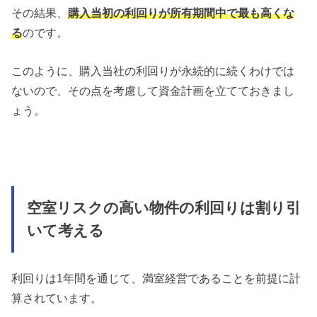
その結果、
購入当初の利回りが所有期間中で最も高くな
る
のです。
このように、購入当社の利回りが永続的に続くわけでは
ないので、その点を考慮して資金計画を立てておきまし
ょう。
空室リスクの高い物件の利回りは割り引
いて考える
利回りは1年間を通じて、満室経営であることを前提に計
算されています。