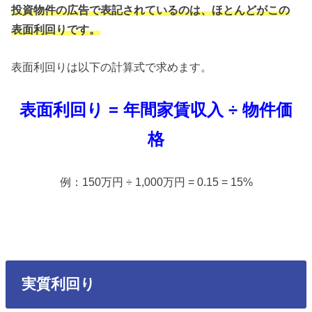
投資物件の広告で表記されているのは、ほとんどがこの
表面利回りです。
表面利回りは以下の計算式で求めます。
表面利回り = 年間家賃収入 ÷ 物件価
格
例：150万円 ÷ 1,000万円 = 0.15 = 15%
実質利回り