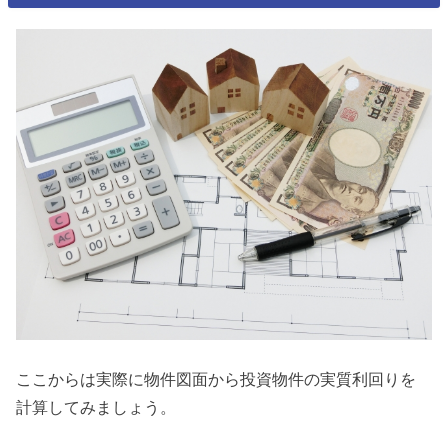
ここからは実際に物件図面から投資物件の実質利回りを
計算してみましょう。