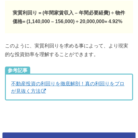
実質利回り = (年間家賃収入 – 年間必要経費) ÷ 物件
価格= (1,140,000 – 156,000) ÷ 20,000,000= 4.92%
このように、実質利回りを求める事によって、より現実
的な投資効率を理解することができます。
参考記事
不動産投資の利回りを徹底解剖！真の利回りをプロ
が見抜く方法