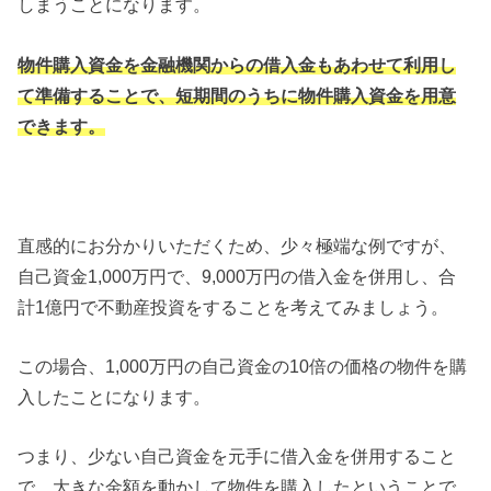
しまうことになります。
物件購入資金を金融機関からの借入金もあわせて利用し
て準備することで、短期間のうちに物件購入資金を用意
できます。
直感的にお分かりいただくため、少々極端な例ですが、
自己資金1,000万円で、9,000万円の借入金を併用し、合
計1億円で不動産投資をすることを考えてみましょう。
この場合、1,000万円の自己資金の10倍の価格の物件を購
入したことになります。
つまり、少ない自己資金を元手に借入金を併用すること
で、大きな金額を動かして物件を購入したということで