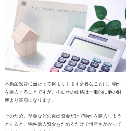
不動産投資に当たって何よりもまず必要なことは、物件
を購入することですが、不動産の価格は一般的に他の財
産より高額になります。
そのため、預金などの自己資金だけで物件を購入しよう
とすると、物件購入資金をためるだけで何年もかかって