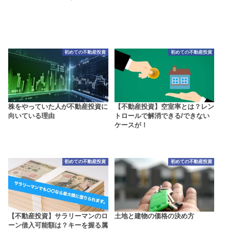
初めての不動産投資
初めての不動産投資
株をやっていた人が不動産投資に
【不動産投資】空室率とは？レン
向いている理由
トロールで解消できる/できない
ケースが！
初めての不動産投資
初めての不動産投資
【不動産投資】サラリーマンのロ
土地と建物の価格の決め方
ーン借入可能額は？キーを握る属