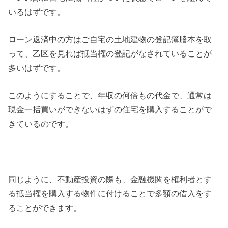
いるはずです。
ローン返済中の方はご自宅の土地建物の登記簿謄本を取
って、乙区を見れば抵当権の登記がなされていることが
多いはずです。
このようにすることで、年収の何倍もの代金で、通常は
現金一括買いができないはずの住宅を購入することがで
きているのです。
同じように、不動産投資の際も、金融機関を権利者とす
る抵当権を購入する物件に付けることで多額の借入をす
ることができます。