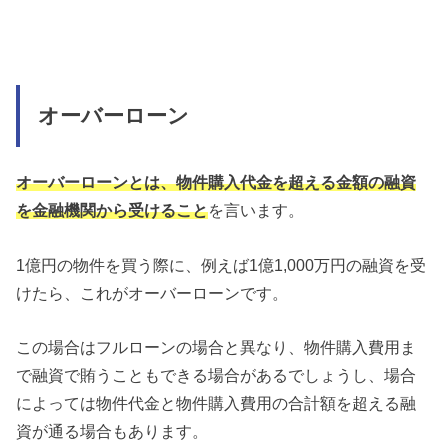
オーバーローン
オーバーローンとは、物件購入代金を超える金額の融資
を金融機関から受けること
を言います。
1億円の物件を買う際に、例えば1億1,000万円の融資を受
けたら、これがオーバーローンです。
この場合はフルローンの場合と異なり、物件購入費用ま
で融資で賄うこともできる場合があるでしょうし、場合
によっては物件代金と物件購入費用の合計額を超える融
資が通る場合もあります。