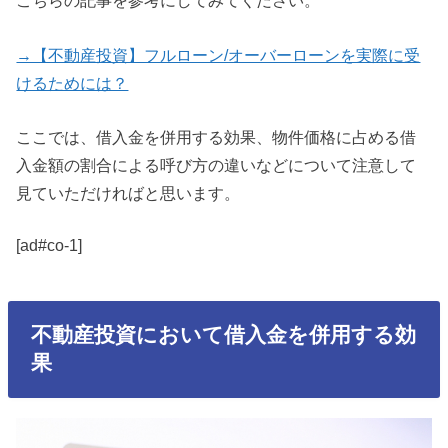
こちらの記事を参考にしてみてください。
→【不動産投資】フルローン/オーバーローンを実際に受
けるためには？
ここでは、借入金を併用する効果、物件価格に占める借
入金額の割合による呼び方の違いなどについて注意して
見ていただければと思います。
[ad#co-1]
不動産投資において借入金を併用する効
果