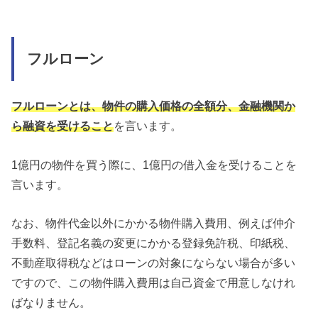
フルローン
フルローンとは、物件の購入価格の全額分、金融機関か
ら融資を受けること
を言います。
1億円の物件を買う際に、1億円の借入金を受けることを
言います。
なお、物件代金以外にかかる物件購入費用、例えば仲介
手数料、登記名義の変更にかかる登録免許税、印紙税、
不動産取得税などはローンの対象にならない場合が多い
ですので、この物件購入費用は自己資金で用意しなけれ
ばなりません。