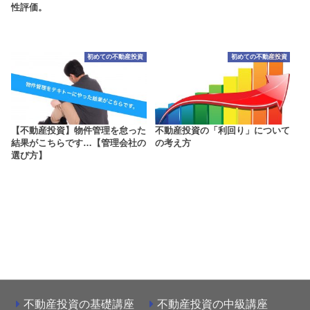
性評価。
初めての不動産投資
初めての不動産投資
【不動産投資】物件管理を怠った
不動産投資の「利回り」について
結果がこちらです…【管理会社の
の考え方
選び方】
不動産投資の基礎講座
不動産投資の中級講座