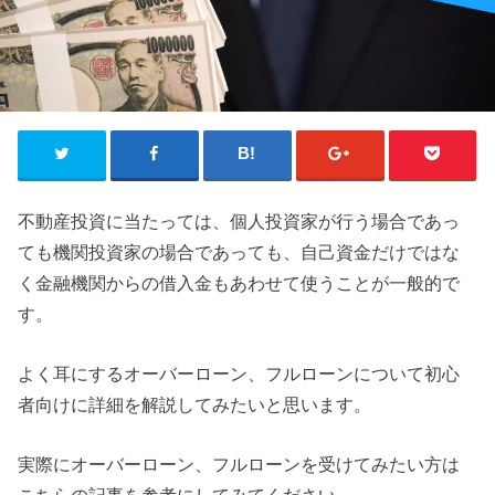
不動産投資に当たっては、個人投資家が行う場合であっ
ても機関投資家の場合であっても、自己資金だけではな
く金融機関からの借入金もあわせて使うことが一般的で
す。
よく耳にするオーバーローン、フルローンについて初心
者向けに詳細を解説してみたいと思います。
実際にオーバーローン、フルローンを受けてみたい方は