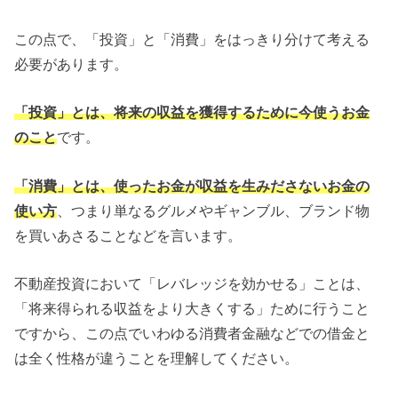
この点で、「投資」と「消費」をはっきり分けて考える
必要があります。
「投資」とは、将来の収益を獲得するために今使うお金
のこと
です。
「消費」とは、使ったお金が収益を生みださないお金の
使い方
、つまり単なるグルメやギャンブル、ブランド物
を買いあさることなどを言います。
不動産投資において「レバレッジを効かせる」ことは、
「将来得られる収益をより大きくする」ために行うこと
ですから、この点でいわゆる消費者金融などでの借金と
は全く性格が違うことを理解してください。