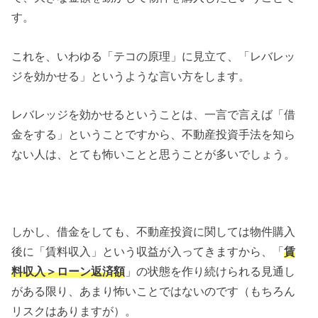
す。
これを、いわゆる「テコの原理」に見立て、「レバレッ
ジを効かせる」というような言い方をします。
レバレッジを効かせるということは、一言で言えば「借
金をする」ということですから、不動産投資手法を知ら
ない人は、とても怖いことと思うことが多いでしょう。
しかし、借金をしても、不動産投資に関しては物件購入
後に「賃料収入」という収益が入ってきますから、「
賃
料収入＞ローン返済額
」の状態を作り続けられる見通し
がある限り、あまり怖いことではないのです（もちろん
リスクはありますが）。