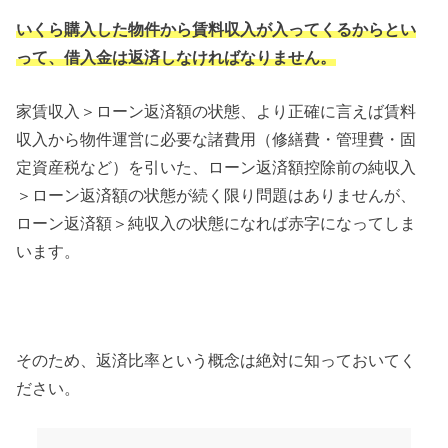
いくら購入した物件から賃料収入が入ってくるからとい
って、借入金は返済しなければなりません。
家賃収入＞ローン返済額の状態、より正確に言えば賃料
収入から物件運営に必要な諸費用（修繕費・管理費・固
定資産税など）を引いた、ローン返済額控除前の純収入
＞ローン返済額の状態が続く限り問題はありませんが、
ローン返済額＞純収入の状態になれば赤字になってしま
います。
そのため、返済比率という概念は絶対に知っておいてく
ださい。