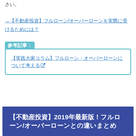
さい。
→【不動産投資】フルローン/オーバーローンを実際に受
けるためには？
参考記事：
【実践大家コラム】フルローン・オーバーローンに
ついて考える
【不動産投資】2019年最新版！フルロ
ーン/オーバーローンとの違いまとめ