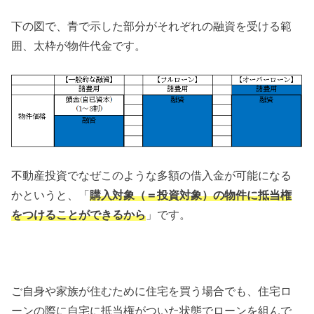
下の図で、青で示した部分がそれぞれの融資を受ける範
囲、太枠が物件代金です。
不動産投資でなぜこのような多額の借入金が可能になる
かというと、「
購入対象（＝投資対象）の物件に抵当権
をつけることができるから
」です。
ご自身や家族が住むために住宅を買う場合でも、住宅ロ
ーンの際に自宅に抵当権がついた状態でローンを組んで