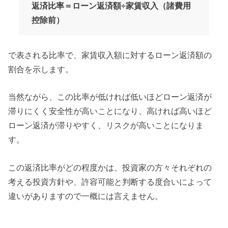
返済比率＝ローン返済額÷家賃収入（諸費用
控除前）
で表される比率で、家賃収入額に対するローン返済額の
割合を示します。
当然ながら、この比率が低ければ低いほどローン返済が
滞りにくく安全性が高いことになり、高ければ高いほど
ローン返済が滞りやすく、リスクが高いことになりま
す。
この返済比率がどの程度かは、投資家の方々それぞれの
考える投資方針や、許容可能と判断する度合いによって
違いがありますので一概には言えません。