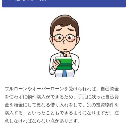
フルローンやオーバーローンを受けられれば、自己資金
を使わずに物件購入ができるため、手元に残った自己資
金を頭金にして更なる借り入れをして、別の投資物件を
購入する、といったこともできるようになりますが、注
意しなければならない点があります。