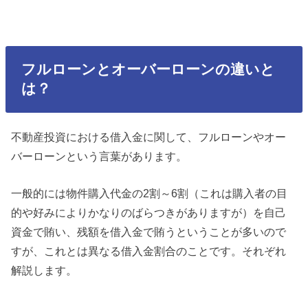
フルローンとオーバーローンの違いと
は？
不動産投資における借入金に関して、フルローンやオー
バーローンという言葉があります。
一般的には物件購入代金の2割～6割（これは購入者の目
的や好みによりかなりのばらつきがありますが）を自己
資金で賄い、残額を借入金で賄うということが多いので
すが、これとは異なる借入金割合のことです。それぞれ
解説します。